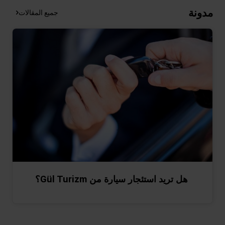
مدونة
جميع المقالات
هل تريد استئجار سيارة من Gül Turizm؟