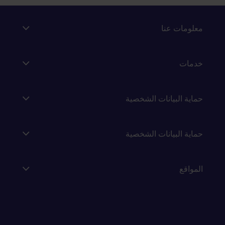
معلومات عنا
خدمات
حماية البيانات الشخصية
حماية البيانات الشخصية
المواقع