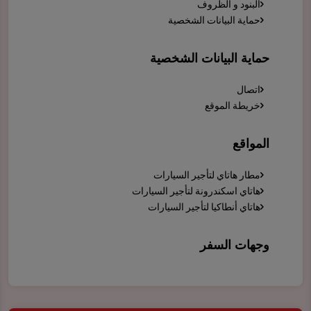
البنود و الظروف
حماية البيانات الشخصية
حماية البيانات الشخصية
اتصال
خريطة الموقع
المواقع
مطار هاتاي لتأجير السيارات
هاتاي اسكندرونة لتأجير السيارات
هاتاي أنطاكيا لتأجير السيارات
وجهات السفر