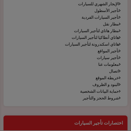
الإيجار الشهري للسيارات
تأجير الأسطول
تأجير السيارات الفردية
مطار نقل
مطار هاتاي لتأجير السيارات
هاتاي أنطاكيا لتأجير السيارات
هاتاي اسكندرونة لتأجير السيارات
تأجير المواقع
تأجير سيارات
معلومات عنا
اتصال
خريطة الموقع
البنود و الظروف
حماية البيانات الشخصية
شروط الحجز والتأجير
اختصارات تأجير السيارات