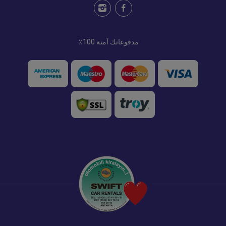
مدفوعاتك آمنة 100٪