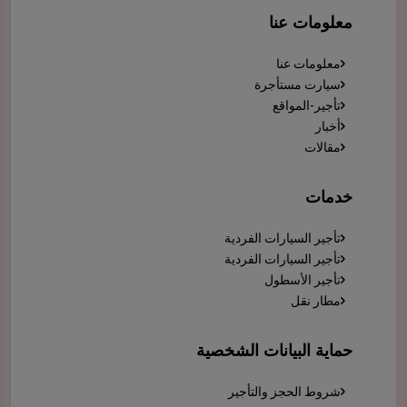
معلومات عنا
معلومات عنا
سيارت مستأجرة
تأجير-المواقع
أخبار
مقالات
خدمات
تأجير السيارات الفردية
تأجير السيارات الفردية
تأجير الأسطول
مطار نقل
حماية البيانات الشخصية
شروط الحجز والتأجير