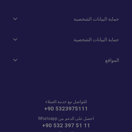
حماية البيانات الشخصية
حماية البيانات الشخصية
المواقع
للتواصل مع خدمة العملاء
+90 5323975111
احصل على الدعم من Whatsapp
+90 532 397 51 11