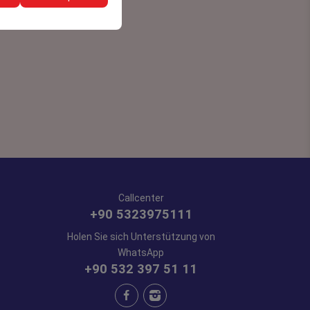
Callcenter
+90 5323975111
Holen Sie sich Unterstützung von
WhatsApp
+90 532 397 51 11