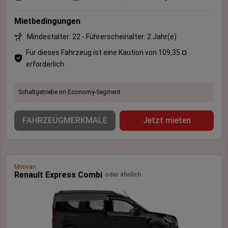
Mietbedingungen
Mindestalter: 22 - Führerscheinalter: 2 Jahr(e)
Für dieses Fahrzeug ist eine Kaution von 109,35 ¤
erforderlich.
Schaltgetriebe im Economy-Segment.
FAHRZEUGMERKMALE
Jetzt mieten
Minivan
Renault Express Combi
oder ähnlich