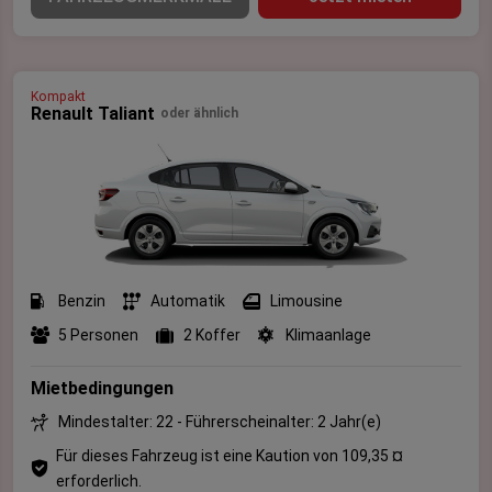
Kompakt
Renault Taliant
oder ähnlich
Benzin
Automatik
Limousine
5 Personen
2 Koffer
Klimaanlage
Mietbedingungen
Mindestalter: 22 - Führerscheinalter: 2 Jahr(e)
Für dieses Fahrzeug ist eine Kaution von 109,35 ¤
erforderlich.