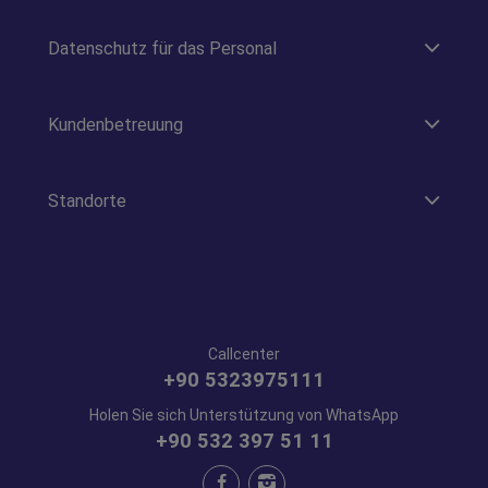
Datenschutz für das Personal
Kundenbetreuung
Standorte
Callcenter
+90 5323975111
Holen Sie sich Unterstützung von WhatsApp
+90 532 397 51 11