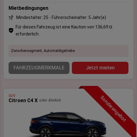
Mietbedingungen
Mindestalter: 25 - Führerscheinalter: 5 Jahr(e)
Für dieses Fahrzeug ist eine Kaution von 136,69 ¤
erforderlich.
Zwischensegment, Automatikgetriebe.
FAHRZEUGMERKMALE
Jetzt mieten
SUV
Sonderangebot
Citroen C4 X
oder ähnlich