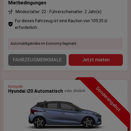
Mietbedingungen
Mindestalter: 22 - Führerscheinalter: 2 Jahr(e)
Für dieses Fahrzeug ist eine Kaution von 109,35 ¤
erforderlich.
Automatikgetriebe im Economy-Segment.
FAHRZEUGMERKMALE
Jetzt mieten
Kompakt
Sonderangebot
Hyundai i20 Automatisch
oder ähnlich