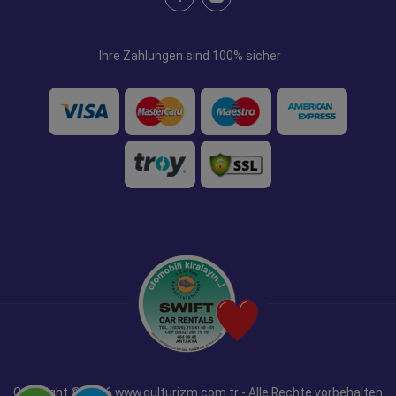
Ihre Zahlungen sind 100% sicher
Copyright © 2026 www.gulturizm.com.tr - Alle Rechte vorbehalten