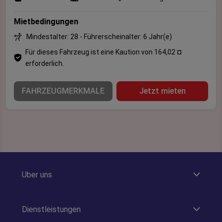
Mietbedingungen
Mindestalter: 28 - Führerscheinalter: 6 Jahr(e)
Für dieses Fahrzeug ist eine Kaution von 164,02 ¤
erforderlich.
FAHRZEUGMERKMALE
Jetzt mieten
Uber uns
Dienstleistungen