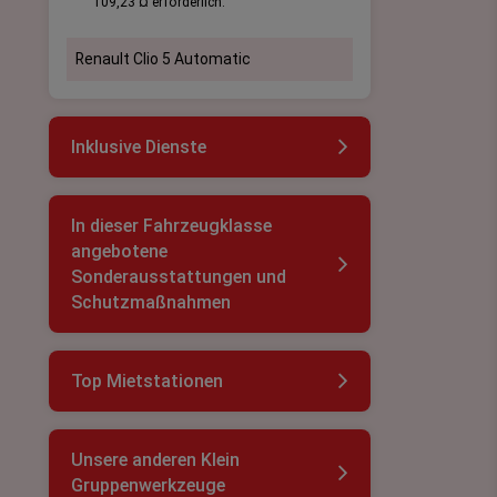
109,23 ¤ erforderlich.
Renault Clio 5 Automatic
Inklusive Dienste
In dieser Fahrzeugklasse
angebotene
Sonderausstattungen und
Schutzmaßnahmen
Top Mietstationen
Unsere anderen Klein
Gruppenwerkzeuge