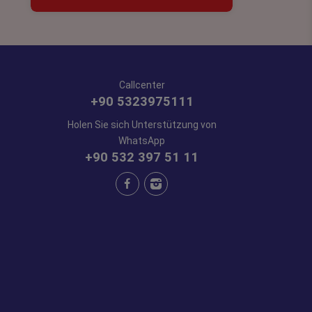
Callcenter
+90 5323975111
Holen Sie sich Unterstützung von
WhatsApp
+90 532 397 51 11